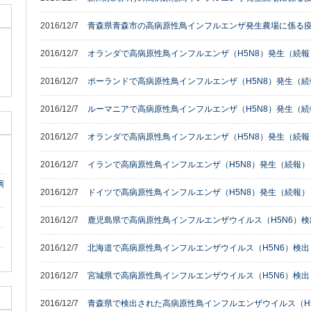
2016/12/7
青森県青森市の高病原性鳥インフルエンザ発生農場に係る
2016/12/7
オランダで高病原性鳥インフルエンザ（H5N8）発生（続報
2016/12/7
ポーランドで高病原性鳥インフルエンザ（H5N8）発生（続
2016/12/7
ルーマニアで高病原性鳥インフルエンザ（H5N8）発生（続
2016/12/7
オランダで高病原性鳥インフルエンザ（H5N8）発生（続報
2016/12/7
イランで高病原性鳥インフルエンザ（H5N8）発生（続報）
演
2016/12/7
ドイツで高病原性鳥インフルエンザ（H5N8）発生（続報）
2016/12/7
鹿児島県で高病原性鳥インフルエンザウイルス（H5N6）検
2016/12/7
北海道で高病原性鳥インフルエンザウイルス（H5N6）検出
2016/12/7
宮城県で高病原性鳥インフルエンザウイルス（H5N6）検出
2016/12/7
青森県で検出された高病原性鳥インフルエンザウイルス（H