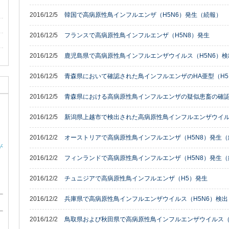
2016/12/5
韓国で高病原性鳥インフルエンザ（H5N6）発生（続報）
2016/12/5
フランスで高病原性鳥インフルエンザ（H5N8）発生
2016/12/5
鹿児島県で高病原性鳥インフルエンザウイルス（H5N6）検
2016/12/5
青森県において確認された鳥インフルエンザのHA亜型（H
2016/12/5
青森県における高病原性鳥インフルエンザの疑似患畜の確
2016/12/5
新潟県上越市で検出された高病原性鳥インフルエンザウイル
2016/12/2
オーストリアで高病原性鳥インフルエンザ（H5N8）発生（
が
2016/12/2
フィンランドで高病原性鳥インフルエンザ（H5N8）発生（
2016/12/2
チュニジアで高病原性鳥インフルエンザ（H5）発生
2016/12/2
兵庫県で高病原性鳥インフルエンザウイルス（H5N6）検出
2016/12/2
鳥取県および秋田県で高病原性鳥インフルエンザウイルス（