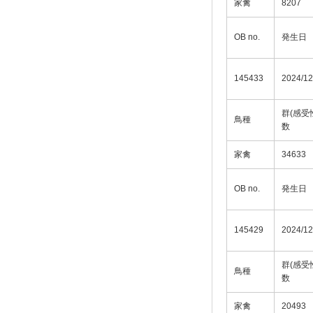
家禽
8207
OB no.
発生日
145433
2024/12
群(感受
鳥種
数
家禽
34633
OB no.
発生日
145429
2024/12
群(感受
鳥種
数
家禽
20493