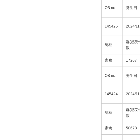
OB no.
発生日
145425
2024/11
群(感受
鳥種
数
家禽
17267
OB no.
発生日
145424
2024/11
群(感受
鳥種
数
家禽
50678