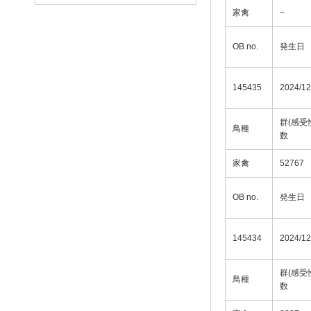
家禽
–
OB no.
発生日
145435
2024/12
群(感受
鳥種
数
家禽
52767
OB no.
発生日
145434
2024/12
群(感受
鳥種
数