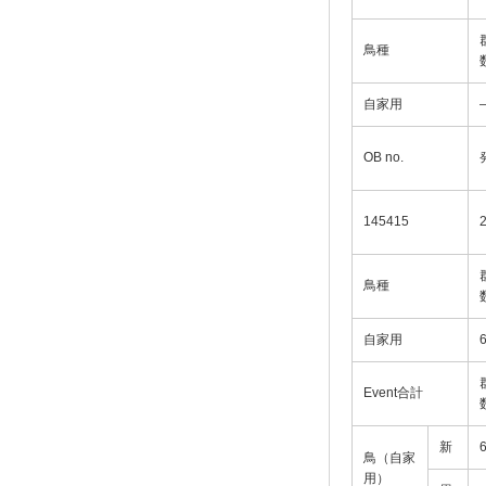
鳥種
自家用
OB no.
145415
鳥種
自家用
Event合計
新
鳥（自家
用）