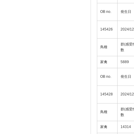
OB no.
発生日
145426
2024/12
群(感受
鳥種
数
家禽
5889
OB no.
発生日
145428
2024/12
群(感受
鳥種
数
家禽
14314