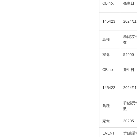
OB no.
発生日
145423
2024/11
群(感受
鳥種
数
家禽
54990
OB no.
発生日
145422
2024/11
群(感受
鳥種
数
家禽
30205
EVENT
群(感受